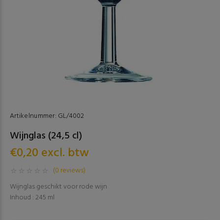
Artikelnummer:
GL/4002
Wijnglas (24,5 cl)
€0,20 excl. btw
(0 reviews)
Wijnglas geschikt voor rode wijn
Inhoud : 245 ml