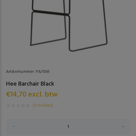
Artikelnummer:
PA/1061
Hee Barchair Black
€14,70 excl. btw
(0 reviews)