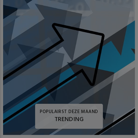
POPULAIRST DEZE MAAND
TRENDING