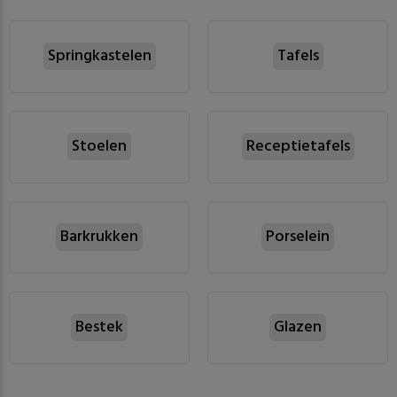
Springkastelen
Tafels
Stoelen
Receptietafels
Barkrukken
Porselein
Bestek
Glazen