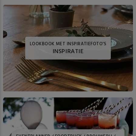
LOOKBOOK MET INSPIRATIEFOTO'S
INSPIRATIE