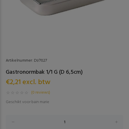
Artikelnummer:
DI/7027
Gastronormbak 1/1 G (D 6,5cm)
€2,21 excl. btw
(0 reviews)
Geschikt voor bain marie