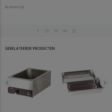
REVIEWS (0)
GERELATEERDE PRODUCTEN