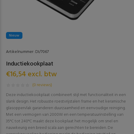
Nieuw
Artikelnummer:
DI/7067
Inductiekookplaat
€16,54 excl. btw
(0 reviews)
Deze inductiekookplaat combineert stijl met functionaliteit in een
slank design. Het robuuste roestvrijstalen frame en het keramische
glasoppervlak garanderen duurzaamheid en eenvoudige reiniging.
Met een vermogen van 2000W en een temperatuurinstelling van
35°C tot 240°C maakt deze kookplaat het mogelijk om snel en
nauwkeurig een breed scala aan gerechten te bereiden. De