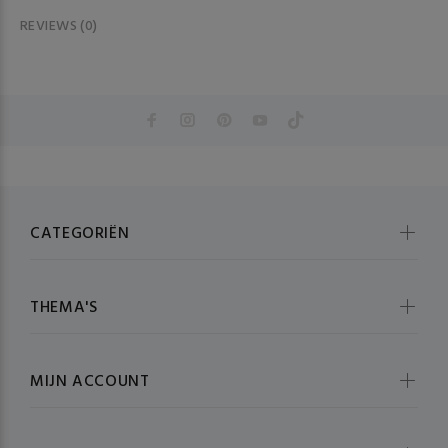
REVIEWS (0)
CATEGORIËN
THEMA'S
MIJN ACCOUNT