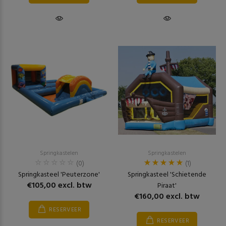
Springkastelen
Springkastelen
(0)
(1)
Springkasteel 'Peuterzone'
Springkasteel 'Schietende
€105,00 excl. btw
Piraat'
€160,00 excl. btw
RESERVEER
RESERVEER