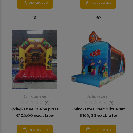
RESERVEER
RESERVEER
Springkastelen
Springkastelen
(0)
(0)
Springkasteel 'Kleine piraat'
Springkasteel 'Nemo little run'
€105,00 excl. btw
€165,00 excl. btw
RESERVEER
RESERVEER