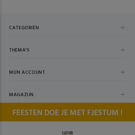
CATEGORIËN
THEMA'S
MIJN ACCOUNT
MAGAZIJN
FEESTEN DOE JE MET FJESTUM !