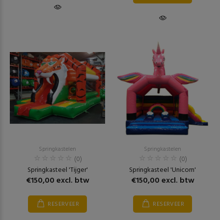
Springkastelen
Springkastelen
(0)
(0)
Springkasteel 'Tijger'
Springkasteel 'Unicorn'
€150,00 excl. btw
€150,00 excl. btw
RESERVEER
RESERVEER