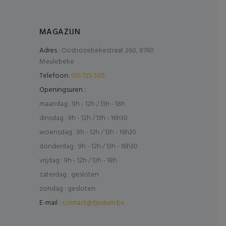
MAGAZIJN
Adres :
Oostrozebekestraat 260, 8760
Meulebeke
Telefoon:
051 725 505
Openingsuren :
maandag : 9h - 12h / 13h - 18h
dinsdag : 9h - 12h / 13h - 16h30
woensdag : 9h - 12h / 13h - 16h30
donderdag : 9h - 12h / 13h - 16h30
vrijdag : 9h - 12h / 13h - 18h
zaterdag : gesloten
zondag : gesloten
E-mail :
contact@fjestum.be