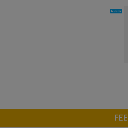
Nieuw
FEE