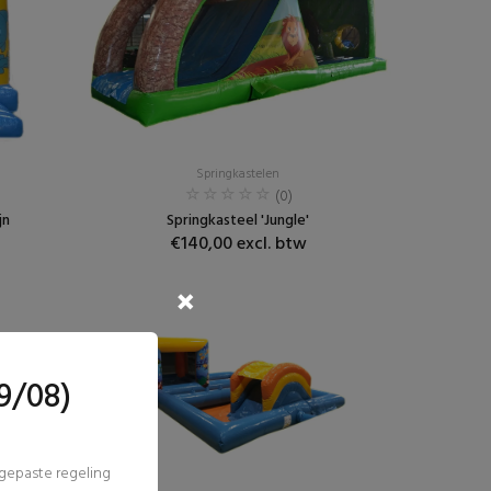
Springkastelen
(0)
jn
Springkasteel 'Jungle'
€140,00 excl. btw
9/08)
ngepaste regeling