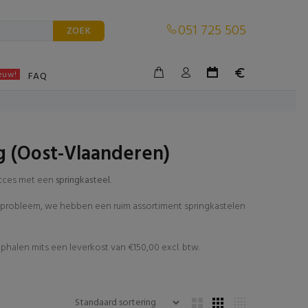
051 725 505
ZOEK
euw!
BLE
FAQ
g (Oost-Vlaanderen)
succes met een
springkasteel
.
en probleem, we hebben een ruim assortiment springkastelen
halen mits een leverkost van €150,00 excl. btw.