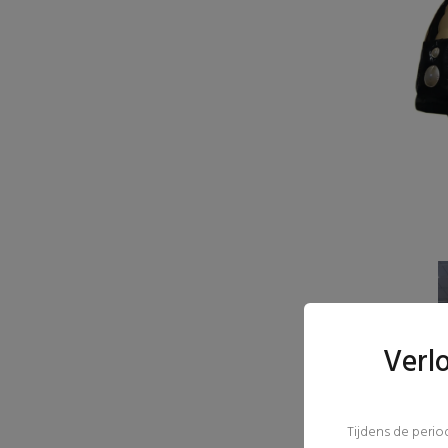
Verl
Tijdens de peri