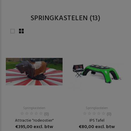
SPRINGKASTELEN
(13)
Springkastelen
Springkastelen
(0)
(0)
Attractie "rodeostier"
IPS Tafel
€395,00 excl. btw
€80,00 excl. btw