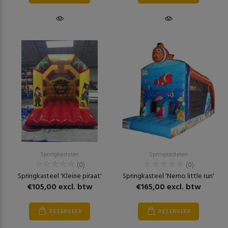
Springkastelen
Springkastelen
(0)
(0)
Springkasteel 'Kleine piraat'
Springkasteel 'Nemo little run'
€105,00 excl. btw
€165,00 excl. btw
RESERVEER
RESERVEER