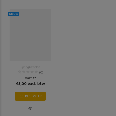
Nieuw
Springkastelen
(0)
Valmat
€5,00 excl. btw
RESERVEER