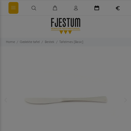
Home
Gedekte tafel
Bestek
Tafelmes [Basic]