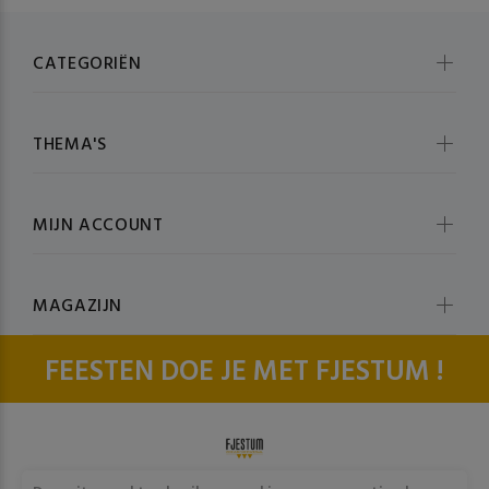
CATEGORIËN
THEMA'S
MIJN ACCOUNT
MAGAZIJN
FEESTEN DOE JE MET FJESTUM !