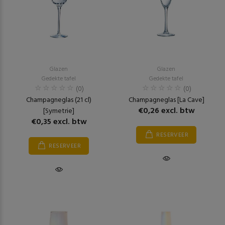
Glazen
Glazen
Gedekte tafel
Gedekte tafel
(0)
(0)
Champagneglas (21 cl)
Champagneglas [La Cave]
€0,26 excl. btw
[Symetrie]
€0,35 excl. btw
RESERVEER
RESERVEER