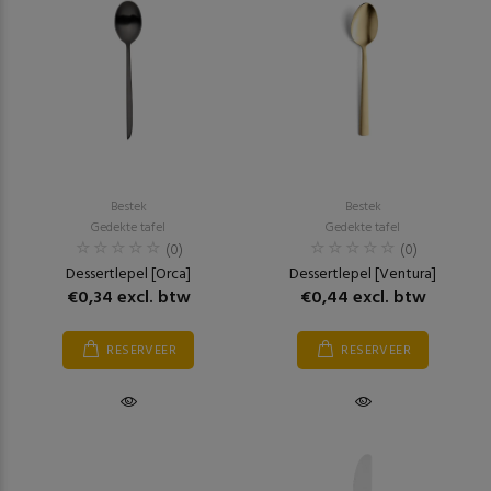
Bestek
Bestek
Gedekte tafel
Gedekte tafel
(0)
(0)
Dessertlepel [Orca]
Dessertlepel [Ventura]
€0,34 excl. btw
€0,44 excl. btw
RESERVEER
RESERVEER