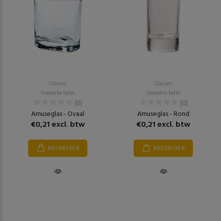
Glazen
Glazen
Gedekte tafel
Gedekte tafel
(0)
(0)
Amuseglas - Ovaal
Amuseglas - Rond
€0,21 excl. btw
€0,21 excl. btw
RESERVEER
RESERVEER