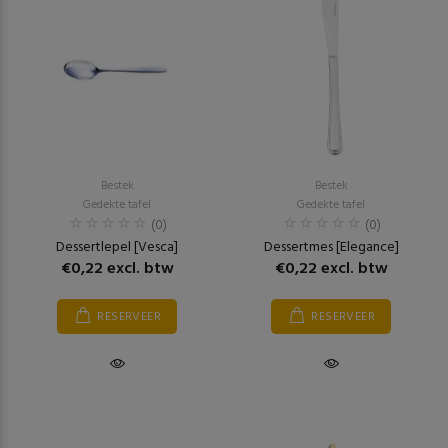
Bestek
Bestek
Gedekte tafel
Gedekte tafel
(0)
(0)
Dessertlepel [Vesca]
Dessertmes [Elegance]
€0,22 excl. btw
€0,22 excl. btw
RESERVEER
RESERVEER