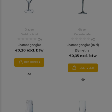
Glazen
Glazen
Gedekte tafel
Gedekte tafel
(0)
(0)
Champagneglas
Champagneglas (16 cl)
€0,20 excl. btw
[Symetrie]
€0,35 excl. btw
RESERVEER
RESERVEER