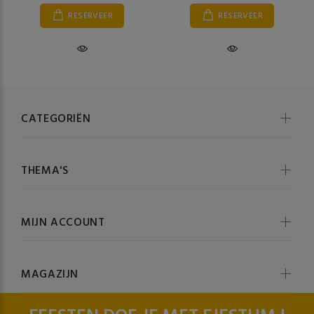
RESERVEER
RESERVEER
CATEGORIËN
THEMA'S
MIJN ACCOUNT
MAGAZIJN