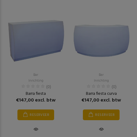
Bar
Bar
Inrichting
Inrichting
(0)
(0)
Barra fiesta
Barra fiesta curva
€147,00 excl. btw
€147,00 excl. btw
RESERVEER
RESERVEER