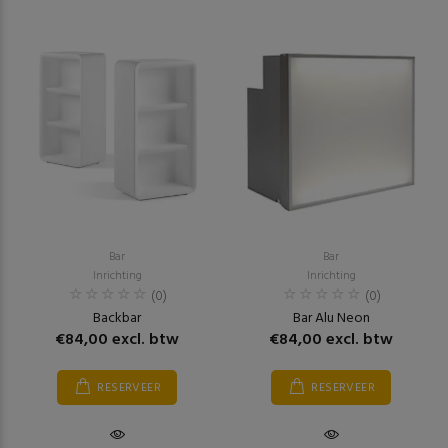
Bar
Bar
Inrichting
Inrichting
(0)
(0)
Backbar
Bar Alu Neon
€84,00 excl. btw
€84,00 excl. btw
RESERVEER
RESERVEER