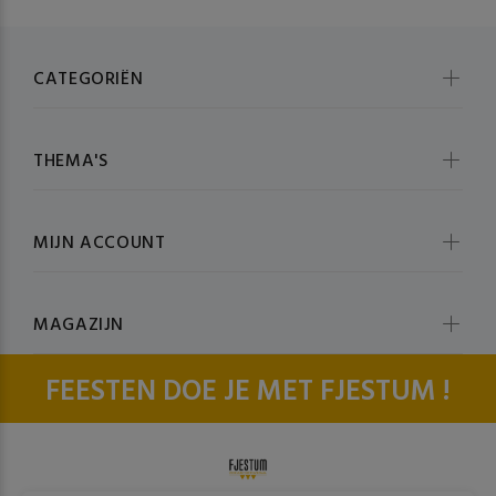
CATEGORIËN
THEMA'S
MIJN ACCOUNT
MAGAZIJN
FEESTEN DOE JE MET FJESTUM !