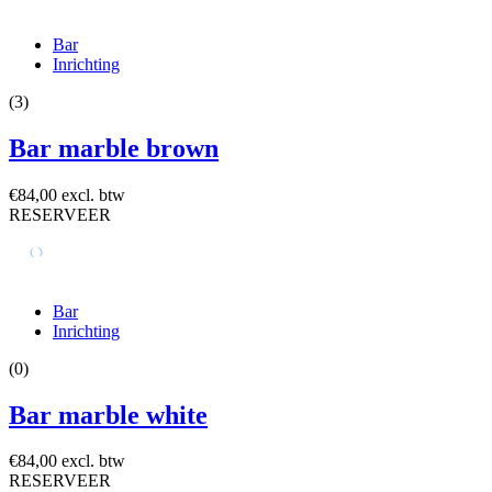
Bar
Inrichting
(3)
Bar marble brown
€84,00 excl. btw
RESERVEER
Bar
Inrichting
(0)
Bar marble white
€84,00 excl. btw
RESERVEER