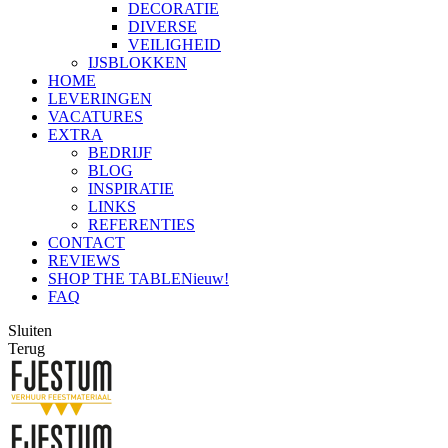
DECORATIE
DIVERSE
VEILIGHEID
IJSBLOKKEN
HOME
LEVERINGEN
VACATURES
EXTRA
BEDRIJF
BLOG
INSPIRATIE
LINKS
REFERENTIES
CONTACT
REVIEWS
SHOP THE TABLE
Nieuw!
FAQ
Sluiten
Terug