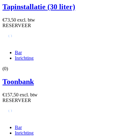
Tapinstallatie (30 liter)
€73,50 excl. btw
RESERVEER
Bar
Inrichting
(0)
Toonbank
€157,50 excl. btw
RESERVEER
Bar
Inrichting