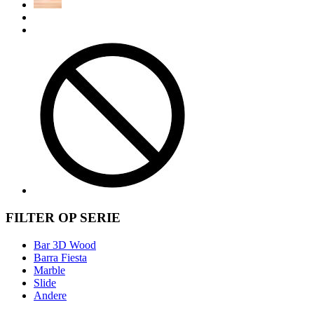
FILTER OP SERIE
Bar 3D Wood
Barra Fiesta
Marble
Slide
Andere