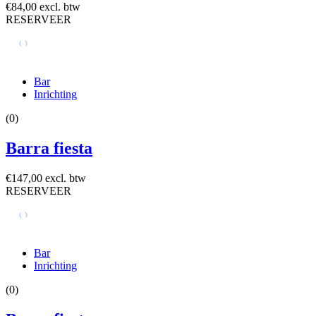
€84,00 excl. btw
RESERVEER
Bar
Inrichting
(0)
Barra fiesta
€147,00 excl. btw
RESERVEER
Bar
Inrichting
(0)