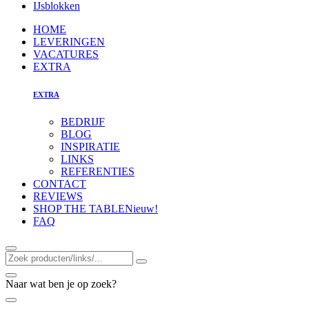
IJsblokken
HOME
LEVERINGEN
VACATURES
EXTRA
EXTRA
BEDRIJF
BLOG
INSPIRATIE
LINKS
REFERENTIES
CONTACT
REVIEWS
SHOP THE TABLE
Nieuw!
FAQ
Naar wat ben je op zoek?