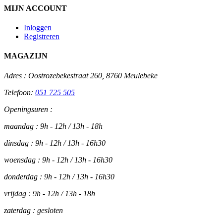
MIJN ACCOUNT
Inloggen
Registreren
MAGAZIJN
Adres :
Oostrozebekestraat 260, 8760 Meulebeke
Telefoon:
051 725 505
Openingsuren :
maandag : 9h - 12h / 13h - 18h
dinsdag : 9h - 12h / 13h - 16h30
woensdag : 9h - 12h / 13h - 16h30
donderdag : 9h - 12h / 13h - 16h30
vrijdag : 9h - 12h / 13h - 18h
zaterdag : gesloten