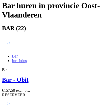
Bar huren in provincie Oost-
Vlaanderen
BAR
(22)
Bar
Inrichting
(0)
Bar - Obit
€157,50 excl. btw
RESERVEER