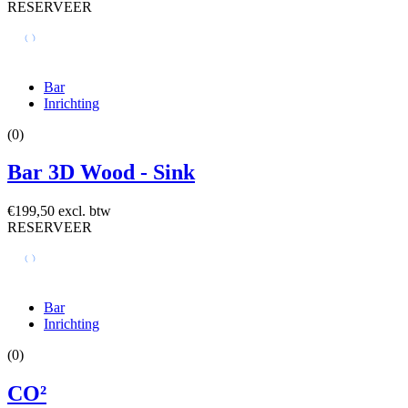
RESERVEER
Bar
Inrichting
(0)
Bar 3D Wood - Sink
€199,50 excl. btw
RESERVEER
Bar
Inrichting
(0)
CO²