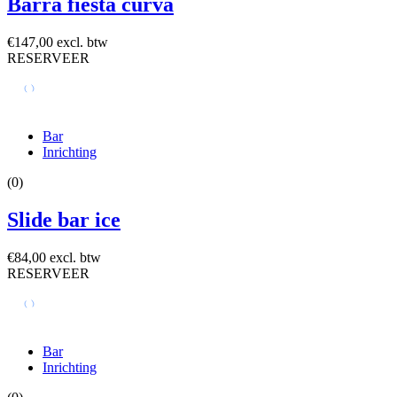
Barra fiesta curva
€147,00 excl. btw
RESERVEER
Bar
Inrichting
(0)
Slide bar ice
€84,00 excl. btw
RESERVEER
Bar
Inrichting