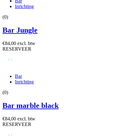
Bar
Inrichting
(0)
Bar Jungle
€84,00 excl. btw
RESERVEER
Bar
Inrichting
(0)
Bar marble black
€84,00 excl. btw
RESERVEER