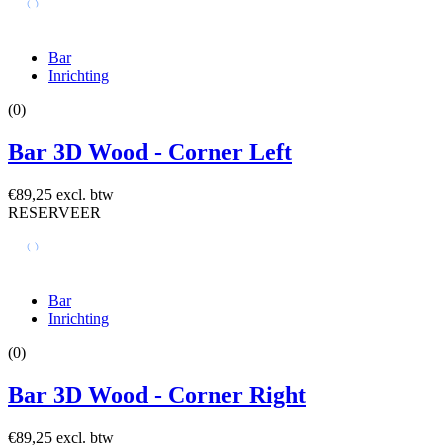
Bar
Inrichting
(0)
Bar 3D Wood - Corner Left
€89,25 excl. btw
RESERVEER
Bar
Inrichting
(0)
Bar 3D Wood - Corner Right
€89,25 excl. btw