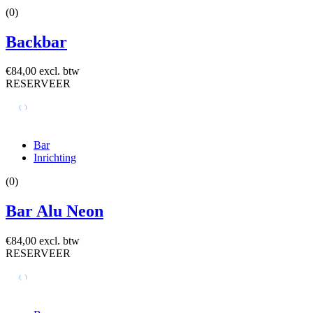
(0)
Backbar
€84,00 excl. btw
RESERVEER
Bar
Inrichting
(0)
Bar Alu Neon
€84,00 excl. btw
RESERVEER