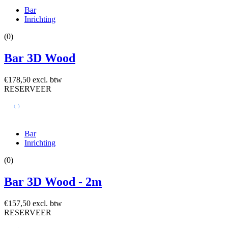
Bar
Inrichting
(0)
Bar 3D Wood
€178,50 excl. btw
RESERVEER
Bar
Inrichting
(0)
Bar 3D Wood - 2m
€157,50 excl. btw
RESERVEER