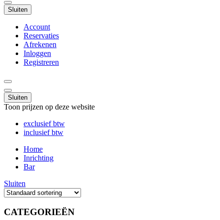
Sluiten
Account
Reservaties
Afrekenen
Inloggen
Registreren
Sluiten
Toon prijzen op deze website
exclusief btw
inclusief btw
Home
Inrichting
Bar
Sluiten
CATEGORIEËN