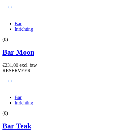
Bar
Inrichting
(0)
Bar Moon
€231,00 excl. btw
RESERVEER
Bar
Inrichting
(0)
Bar Teak