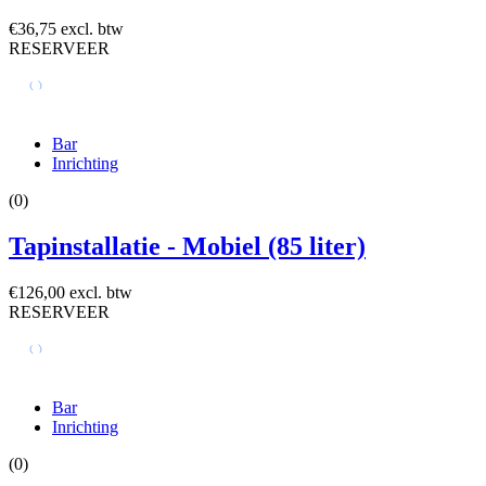
€36,75 excl. btw
RESERVEER
Bar
Inrichting
(0)
Tapinstallatie - Mobiel (85 liter)
€126,00 excl. btw
RESERVEER
Bar
Inrichting
(0)