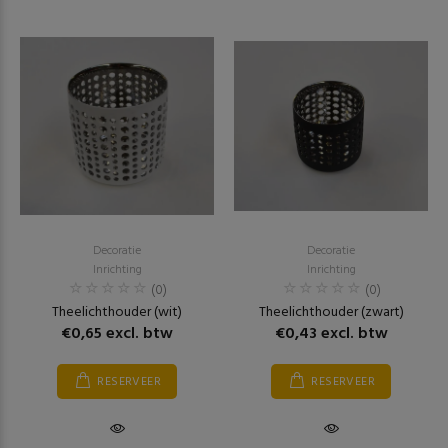
Decoratie
Decoratie
Inrichting
Inrichting
(0)
(0)
Theelichthouder (wit)
Theelichthouder (zwart)
€0,65 excl. btw
€0,43 excl. btw
RESERVEER
RESERVEER