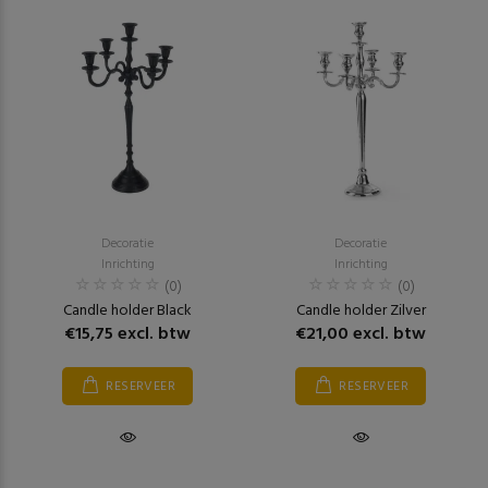
Decoratie
Decoratie
Inrichting
Inrichting
(0)
(0)
Candle holder Black
Candle holder Zilver
€15,75 excl. btw
€21,00 excl. btw
RESERVEER
RESERVEER