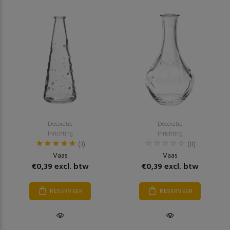
Decoratie
Decoratie
Inrichting
Inrichting
(3)
(0)
Vaas
Vaas
€0,39 excl. btw
€0,39 excl. btw
RESERVEER
RESERVEER