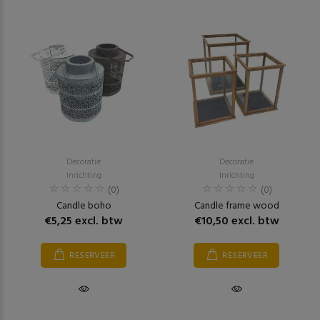
Decoratie
Decoratie
Inrichting
Inrichting
(0)
(0)
Candle boho
Candle frame wood
€5,25 excl. btw
€10,50 excl. btw
RESERVEER
RESERVEER