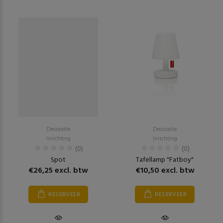
Decoratie
Decoratie
Inrichting
Inrichting
(0)
(0)
Spot
Tafellamp "Fatboy"
€26,25 excl. btw
€10,50 excl. btw
RESERVEER
RESERVEER