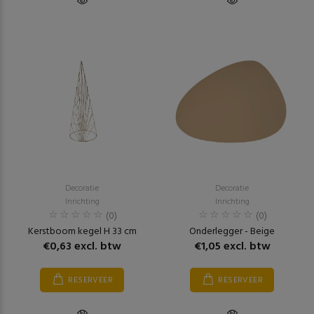
Decoratie
Decoratie
Inrichting
Inrichting
(0)
(0)
Kerstboom kegel H 33 cm
Onderlegger - Beige
€0,63 excl. btw
€1,05 excl. btw
RESERVEER
RESERVEER