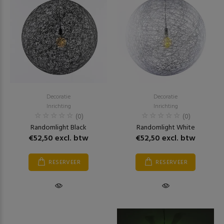
Decoratie
Decoratie
Inrichting
Inrichting
(0)
(0)
Randomlight Black
Randomlight White
€52,50 excl. btw
€52,50 excl. btw
RESERVEER
RESERVEER