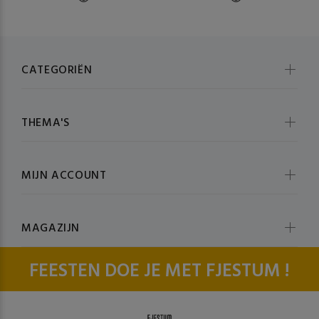
CATEGORIËN
THEMA'S
MIJN ACCOUNT
MAGAZIJN
FEESTEN DOE JE MET FJESTUM !