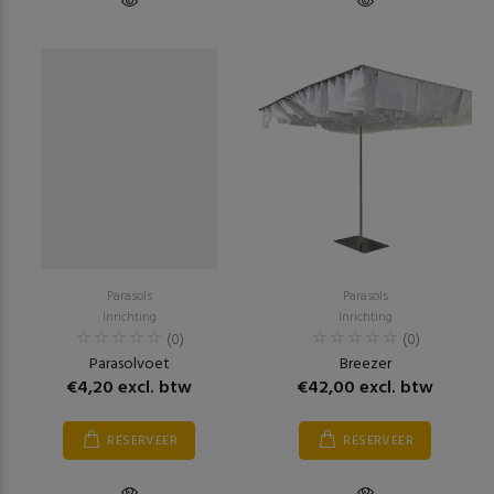
Parasols
Parasols
Inrichting
Inrichting
(0)
(0)
Parasolvoet
Breezer
€4,20 excl. btw
€42,00 excl. btw
RESERVEER
RESERVEER