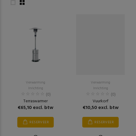
Verwarming
Verwarming
Inrichting
Inrichting
(0)
(0)
Terraswarmer
Vuurkorf
€65,10 excl. btw
€10,50 excl. btw
RESERVEER
RESERVEER