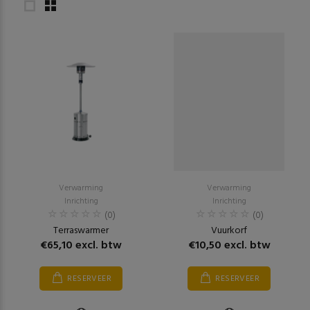
Verwarming
Verwarming
Inrichting
Inrichting
(0)
(0)
Terraswarmer
Vuurkorf
€65,10 excl. btw
€10,50 excl. btw
RESERVEER
RESERVEER