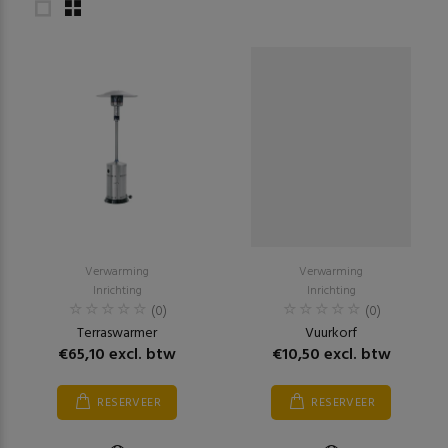
Verwarming
Verwarming
Inrichting
Inrichting
(0)
(0)
Terraswarmer
Vuurkorf
€65,10 excl. btw
€10,50 excl. btw
RESERVEER
RESERVEER