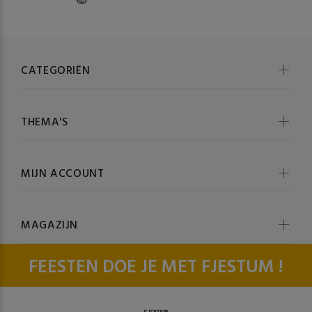
CATEGORIËN
THEMA'S
MIJN ACCOUNT
MAGAZIJN
FEESTEN DOE JE MET FJESTUM !