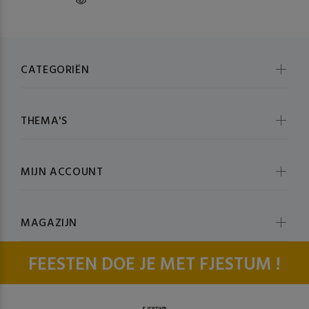
CATEGORIËN
THEMA'S
MIJN ACCOUNT
MAGAZIJN
FEESTEN DOE JE MET FJESTUM !