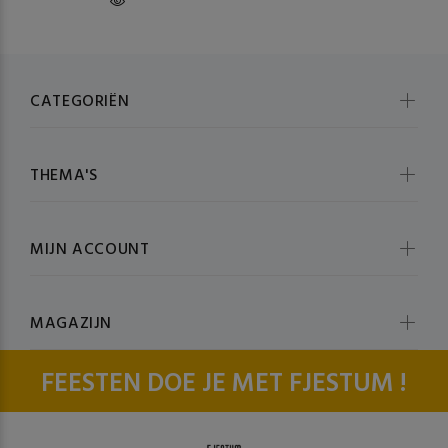
CATEGORIËN
THEMA'S
MIJN ACCOUNT
MAGAZIJN
FEESTEN DOE JE MET FJESTUM !