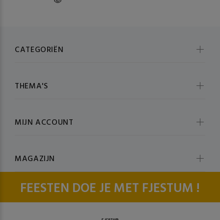
CATEGORIËN
THEMA'S
MIJN ACCOUNT
MAGAZIJN
FEESTEN DOE JE MET FJESTUM !