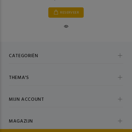
RESERVEER
CATEGORIËN
THEMA'S
MIJN ACCOUNT
MAGAZIJN