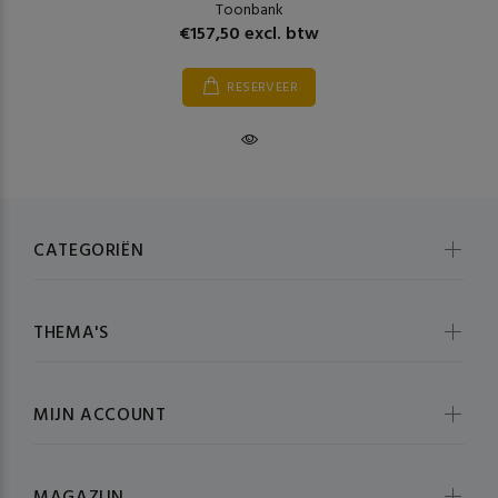
Toonbank
€157,50 excl. btw
RESERVEER
CATEGORIËN
THEMA'S
MIJN ACCOUNT