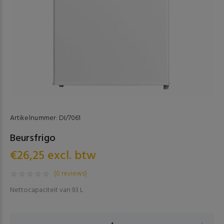
Artikelnummer:
DI/7061
Beursfrigo
€26,25 excl. btw
(0 reviews)
Nettocapaciteit van 93 L