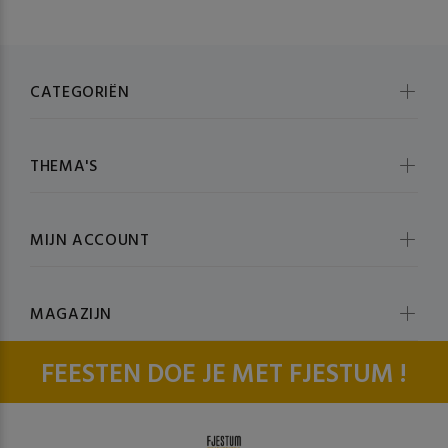
CATEGORIËN
THEMA'S
MIJN ACCOUNT
MAGAZIJN
FEESTEN DOE JE MET FJESTUM !