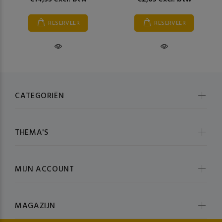
RESERVEER
RESERVEER
CATEGORIËN
THEMA'S
MIJN ACCOUNT
MAGAZIJN