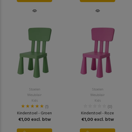
Stoelen
Stoelen
Meubilair
Meubilair
Kids
Kids
(1)
(0)
Kinderstoel - Groen
Kinderstoel - Roze
€1,00 excl. btw
€1,00 excl. btw