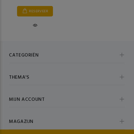
RESERVEER
CATEGORIËN
THEMA'S
MIJN ACCOUNT
MAGAZIJN