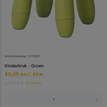
Artikelnummer:
ST/2007
Kinderkruk - Groen
€0,89 excl. btw
(0 reviews)