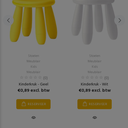
Stoelen
Stoelen
Meubilair
Meubilair
Kids
Kids
Meubilair
Meubilair
(0)
(0)
Kinderkruk - Geel
Kinderkruk - Wit
€0,89 excl. btw
€0,89 excl. btw
RESERVEER
RESERVEER