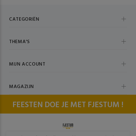
CATEGORIËN
THEMA'S
MIJN ACCOUNT
MAGAZIJN
FEESTEN DOE JE MET FJESTUM !