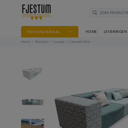
HOME
LEVERINGEN
FEESTMATERIAAL
Home
Meubilair
Lounge
Coloured Nikki