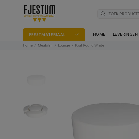
HOME
LEVERINGEN
FEESTMATERIAAL
Home
Meubilair
Lounge
Pouf Round White