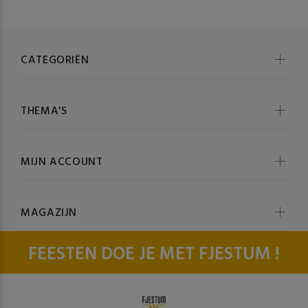
CATEGORIËN
THEMA'S
MIJN ACCOUNT
MAGAZIJN
FEESTEN DOE JE MET FJESTUM !