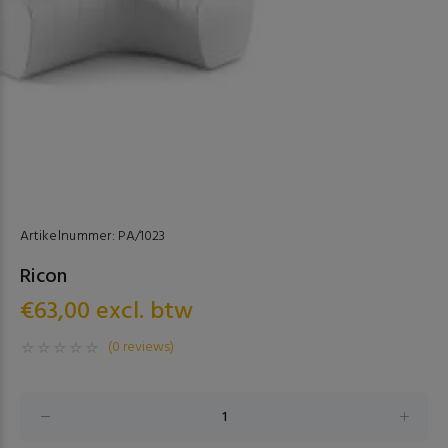
Artikelnummer:
PA/1023
Ricon
€63,00 excl. btw
(0 reviews)