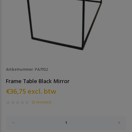
Artikelnummer:
PA/1102
Frame Table Black Mirror
€36,75 excl. btw
(0 reviews)