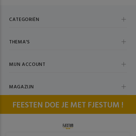
CATEGORIËN
THEMA'S
MIJN ACCOUNT
MAGAZIJN
FEESTEN DOE JE MET FJESTUM !