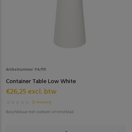
Artikelnummer:
PA/1111
Container Table Low White
€26,25 excl. btw
(0 reviews)
Beschikbaar met vierkant of rond blad