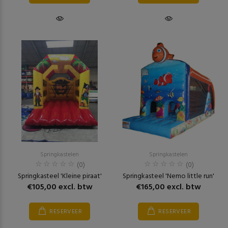
Springkastelen
Springkastelen
(0)
(0)
Springkasteel 'Kleine piraat'
Springkasteel 'Nemo little run'
€105,00 excl. btw
€165,00 excl. btw
RESERVEER
RESERVEER