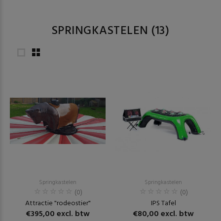
SPRINGKASTELEN
(13)
Springkastelen
Springkastelen
(0)
(0)
Attractie "rodeostier"
IPS Tafel
€395,00 excl. btw
€80,00 excl. btw