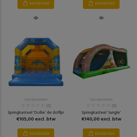
RESERVEER
RESERVEER
Springkastelen
Springkastelen
(0)
(0)
Springkasteel 'Dollie' de dolfijn
Springkasteel 'Jungle'
€105,00 excl. btw
€140,00 excl. btw
RESERVEER
RESERVEER