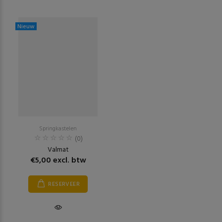
Nieuw
Springkastelen
(0)
Valmat
€5,00 excl. btw
RESERVEER