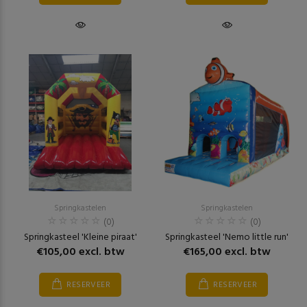
Springkastelen
Springkastelen
(0)
(0)
Springkasteel 'Kleine piraat'
Springkasteel 'Nemo little run'
€105,00 excl. btw
€165,00 excl. btw
RESERVEER
RESERVEER