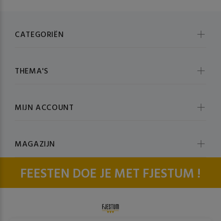
CATEGORIËN
THEMA'S
MIJN ACCOUNT
MAGAZIJN
FEESTEN DOE JE MET FJESTUM !