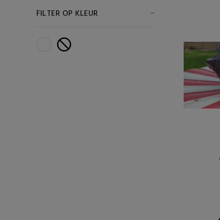
FILTER OP KLEUR