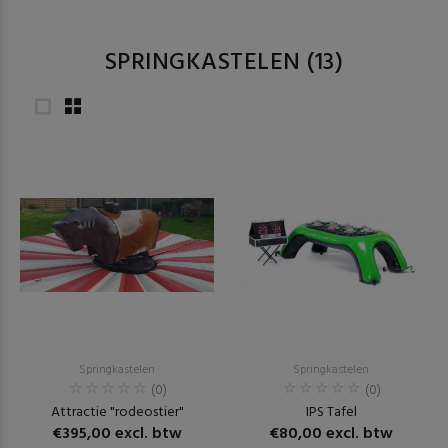
SPRINGKASTELEN
(13)
Springkastelen
Springkastelen
(0)
(0)
Attractie "rodeostier"
IPS Tafel
€395,00 excl. btw
€80,00 excl. btw