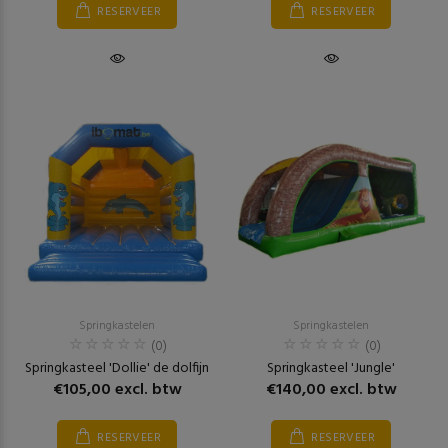
RESERVEER
RESERVEER
Springkastelen
Springkastelen
(0)
(0)
Springkasteel 'Dollie' de dolfijn
Springkasteel 'Jungle'
€105,00 excl. btw
€140,00 excl. btw
RESERVEER
RESERVEER