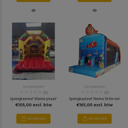
Springkastelen
Springkastelen
(0)
(0)
Springkasteel 'Kleine piraat'
Springkasteel 'Nemo little run'
€105,00 excl. btw
€165,00 excl. btw
RESERVEER
RESERVEER