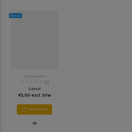
Nieuw
Springkastelen
(0)
Valmat
€5,00 excl. btw
RESERVEER