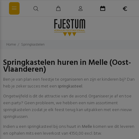
Home
Springkastelen
Springkastelen huren in Melle (Oost-
Vlaanderen)
Ben je van plan een feestje te organiseren en zijn er kinderen bij? Dan
heb je zeker succes met een
springkasteel
.
Ongetwijfeld is dit de attractie van de avond. Organiseer je af en toe
een party? Geen probleem, we hebben een ruim assortiment
springkastelen zodat je elk feest terug kan uitpakken met een nieuw
springkussen.
Indien u een springkasteel bij ons huurt in
Melle
komen we dit leveren
en ophalen mits een leverkost van €150,00 excl. btw.