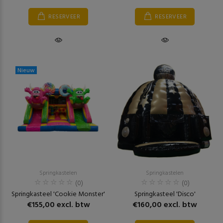
RESERVEER
RESERVEER
Nieuw
Springkastelen
Springkastelen
(0)
(0)
Springkasteel 'Cookie Monster'
Springkasteel 'Disco'
€155,00 excl. btw
€160,00 excl. btw