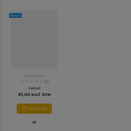
Nieuw
Springkastelen
(0)
Valmat
€5,00 excl. btw
RESERVEER