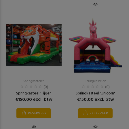
Springkastelen
Springkastelen
(0)
(0)
Springkasteel 'Tijger'
Springkasteel 'Unicorn'
€150,00 excl. btw
€150,00 excl. btw
RESERVEER
RESERVEER