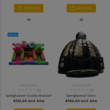
RESERVEER
RESERVEER
Nieuw
Springkastelen
Springkastelen
(0)
(0)
Springkasteel 'Cookie Monster'
Springkasteel 'Disco'
€155,00 excl. btw
€160,00 excl. btw