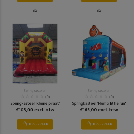
Springkastelen
Springkastelen
(0)
(0)
Springkasteel 'Kleine piraat'
Springkasteel 'Nemo little run'
€105,00 excl. btw
€165,00 excl. btw
RESERVEER
RESERVEER