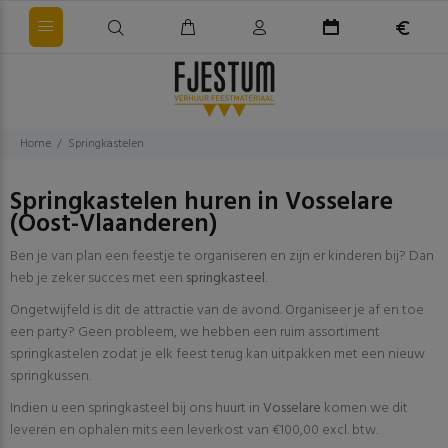
Home
Springkastelen
Springkastelen huren in Vosselare
(Oost-Vlaanderen)
Ben je van plan een feestje te organiseren en zijn er kinderen bij? Dan
heb je zeker succes met een
springkasteel
.
Ongetwijfeld is dit de attractie van de avond. Organiseer je af en toe
een party? Geen probleem, we hebben een ruim assortiment
springkastelen zodat je elk feest terug kan uitpakken met een nieuw
springkussen.
Indien u een springkasteel bij ons huurt in
Vosselare
komen we dit
leveren en ophalen mits een leverkost van €100,00 excl. btw.