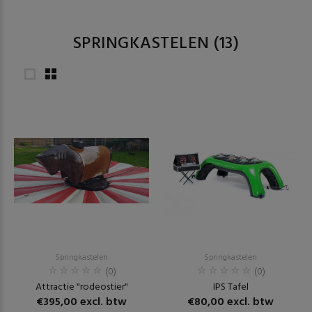
SPRINGKASTELEN
(13)
Springkastelen
Springkastelen
(0)
(0)
Attractie "rodeostier"
IPS Tafel
€395,00 excl. btw
€80,00 excl. btw