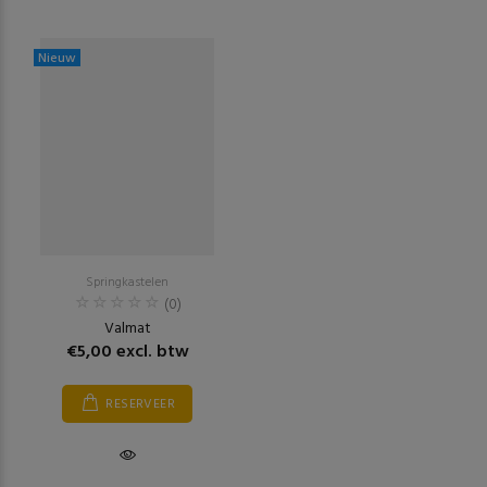
Nieuw
Springkastelen
(0)
Valmat
€5,00 excl. btw
RESERVEER