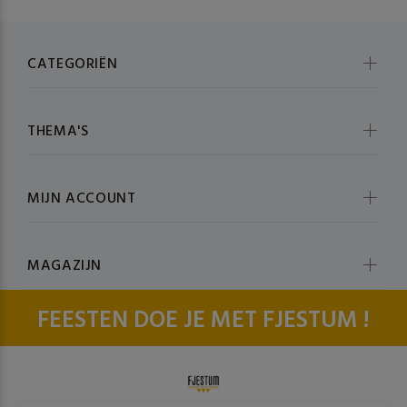
CATEGORIËN
THEMA'S
MIJN ACCOUNT
MAGAZIJN
FEESTEN DOE JE MET FJESTUM !