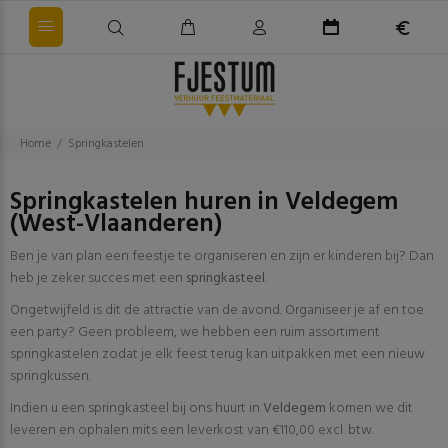
Home
Springkastelen
Springkastelen huren in Veldegem
(West-Vlaanderen)
Ben je van plan een feestje te organiseren en zijn er kinderen bij? Dan
heb je zeker succes met een
springkasteel
.
Ongetwijfeld is dit de attractie van de avond. Organiseer je af en toe
een party? Geen probleem, we hebben een ruim assortiment
springkastelen zodat je elk feest terug kan uitpakken met een nieuw
springkussen.
Indien u een springkasteel bij ons huurt in
Veldegem
komen we dit
leveren en ophalen mits een leverkost van €110,00 excl. btw.