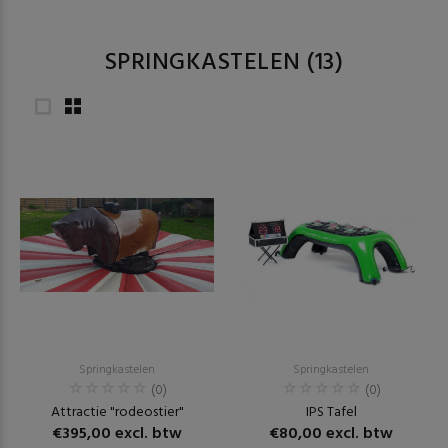
SPRINGKASTELEN
(13)
Springkastelen
Springkastelen
(0)
(0)
Attractie "rodeostier"
IPS Tafel
€395,00 excl. btw
€80,00 excl. btw