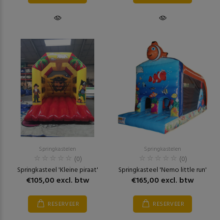
Springkastelen
Springkastelen
(0)
(0)
Springkasteel 'Kleine piraat'
Springkasteel 'Nemo little run'
€105,00 excl. btw
€165,00 excl. btw
RESERVEER
RESERVEER