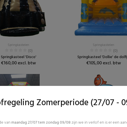
Springkastelen
Springkastelen
(0)
(0)
Springkasteel 'Disco'
Springkasteel 'Dollie' de dolfi
€160,00 excl. btw
€105,00 excl. btw
ofregeling Zomerperiode (27/07 - 0
ode van
maandag 27/07 tem zondag 09/08
zijn we in verlof en is er een aa