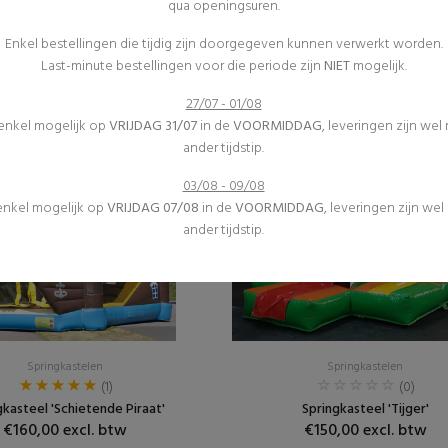
qua openingsuren.
Springkastelen
Springkastelen
Enkel bestellingen die tijdig zijn doorgegeven kunnen verwerkt worden.
(0)
(0)
Last-minute bestellingen voor die periode zijn
NIET
mogelijk.
ingkasteel 'Kleine piraat'
Springkasteel 'Nemo little ru
€105,00 excl. btw
€165,00 excl. btw
27/07 - 01/08
 enkel mogelijk op
VRIJDAG 31/07
in de
VOORMIDDAG
, leveringen zijn wel
ander tijdstip.
03/08 - 09/08
 enkel mogelijk op
VRIJDAG 07/08
in de
VOORMIDDAG
, leveringen zijn we
ander tijdstip.
Springkastelen
Springkastelen
(1)
(0)
gkasteel 'Schietende Piraat'
Springkasteel 'Tijger'
€160,00 excl. btw
€150,00 excl. btw