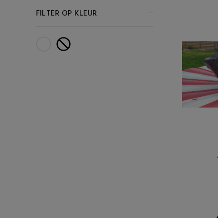
FILTER OP KLEUR