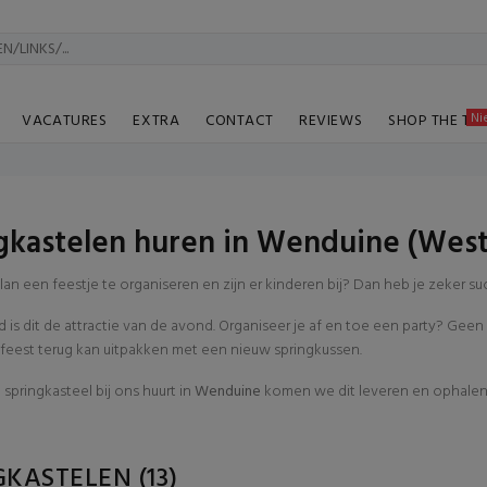
Ni
VACATURES
EXTRA
CONTACT
REVIEWS
SHOP THE TA
gkastelen huren in Wenduine (West
lan een feestje te organiseren en zijn er kinderen bij? Dan heb je zeker 
 is dit de attractie van de avond. Organiseer je af en toe een party? Ge
 feest terug kan uitpakken met een nieuw springkussen.
 springkasteel bij ons huurt in
Wenduine
komen we dit leveren en ophalen m
GKASTELEN
(13)