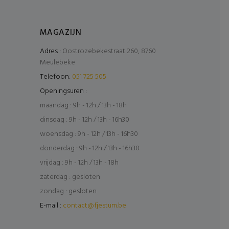
MAGAZIJN
Adres :
Oostrozebekestraat 260, 8760
Meulebeke
Telefoon:
051 725 505
Openingsuren :
maandag : 9h - 12h / 13h - 18h
dinsdag : 9h - 12h / 13h - 16h30
woensdag : 9h - 12h / 13h - 16h30
donderdag : 9h - 12h / 13h - 16h30
vrijdag : 9h - 12h / 13h - 18h
zaterdag : gesloten
zondag : gesloten
E-mail :
contact@fjestum.be