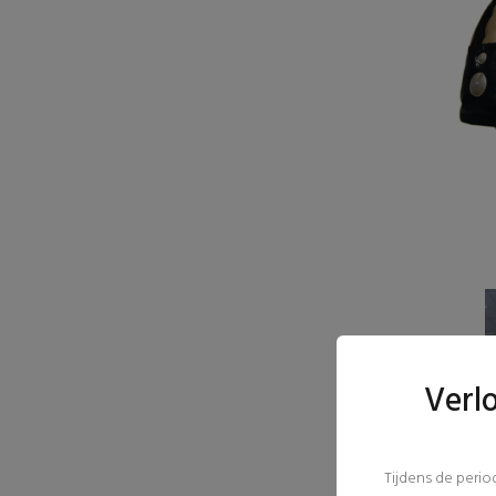
Verl
Tijdens de peri