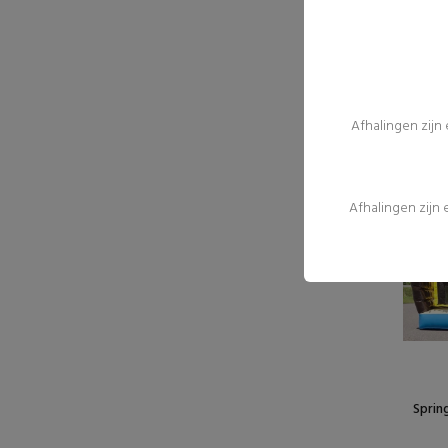
Spr
Afhalingen zijn
Afhalingen zijn
Sprin