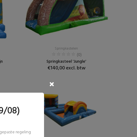
Springkastelen
(0)
jn
Springkasteel 'Jungle'
€140,00 excl. btw
9/08)
ngepaste regeling