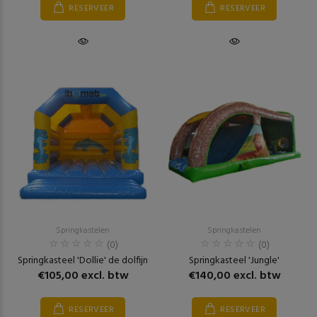
RESERVEER
RESERVEER
Springkastelen
Springkastelen
(0)
(0)
Springkasteel 'Dollie' de dolfijn
Springkasteel 'Jungle'
€105,00 excl. btw
€140,00 excl. btw
RESERVEER
RESERVEER