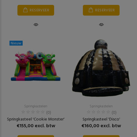
RESERVEER
RESERVEER
Nieuw
Springkastelen
Springkastelen
(0)
(0)
Springkasteel 'Cookie Monster'
Springkasteel 'Disco'
€155,00 excl. btw
€160,00 excl. btw