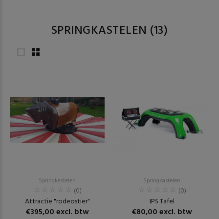
SPRINGKASTELEN
(13)
Springkastelen
Springkastelen
(0)
(0)
Attractie "rodeostier"
IPS Tafel
€395,00 excl. btw
€80,00 excl. btw