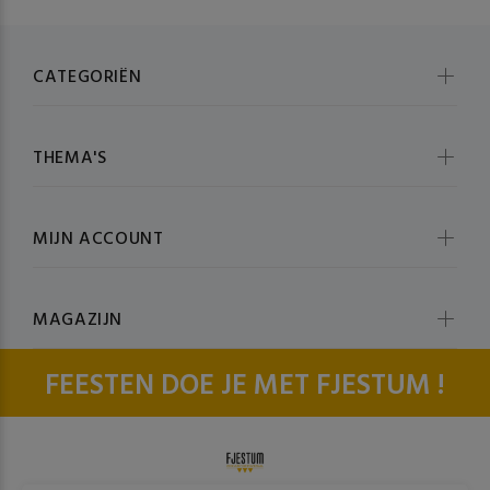
CATEGORIËN
THEMA'S
MIJN ACCOUNT
MAGAZIJN
FEESTEN DOE JE MET FJESTUM !