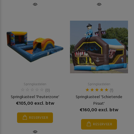
Springkastelen
Springkastelen
(0)
(1)
Springkasteel 'Peuterzone'
Springkasteel 'Schietende
€105,00 excl. btw
Piraat'
€160,00 excl. btw
RESERVEER
RESERVEER