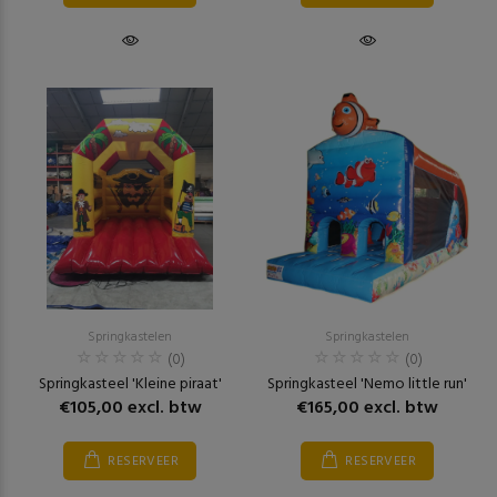
Springkastelen
Springkastelen
(0)
(0)
Springkasteel 'Kleine piraat'
Springkasteel 'Nemo little run'
€105,00 excl. btw
€165,00 excl. btw
RESERVEER
RESERVEER