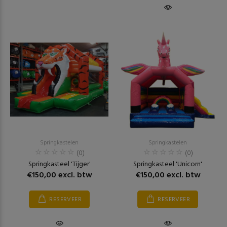
Springkastelen
Springkastelen
(0)
(0)
Springkasteel 'Tijger'
Springkasteel 'Unicorn'
€150,00 excl. btw
€150,00 excl. btw
RESERVEER
RESERVEER