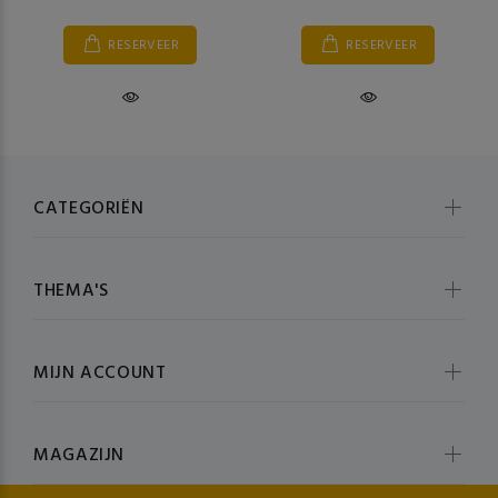
RESERVEER
RESERVEER
CATEGORIËN
THEMA'S
MIJN ACCOUNT
MAGAZIJN