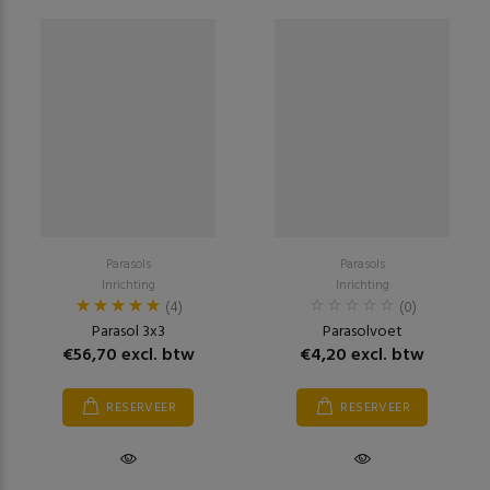
Parasols
Parasols
Inrichting
Inrichting
(4)
(0)
Parasol 3x3
Parasolvoet
€56,70 excl. btw
€4,20 excl. btw
RESERVEER
RESERVEER