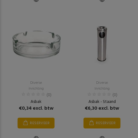
Diverse
Diverse
Inrichting
Inrichting
(0)
(0)
Asbak
Asbak - Staand
€0,34 excl. btw
€6,30 excl. btw
RESERVEER
RESERVEER