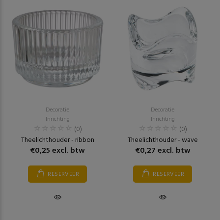
Decoratie
Decoratie
Inrichting
Inrichting
(0)
(0)
Theelichthouder - ribbon
Theelichthouder - wave
€0,25 excl. btw
€0,27 excl. btw
RESERVEER
RESERVEER