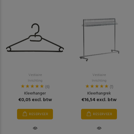
Vestiaire
Vestiaire
Inrichting
Inrichting
(6)
(1)
Kleerhanger
Kleerhangrek
€0,05 excl. btw
€16,54 excl. btw
RESERVEER
RESERVEER