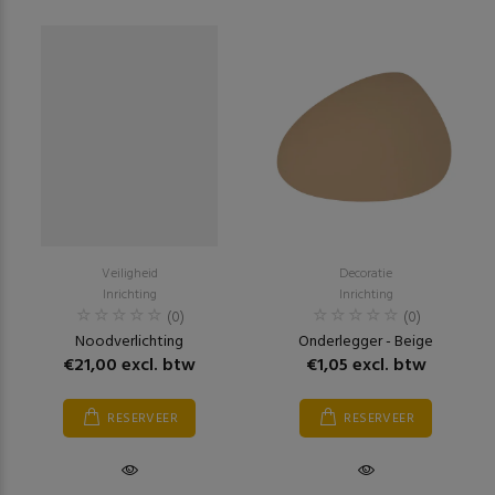
Veiligheid
Decoratie
Inrichting
Inrichting
(0)
(0)
Noodverlichting
Onderlegger - Beige
€21,00 excl. btw
€1,05 excl. btw
RESERVEER
RESERVEER