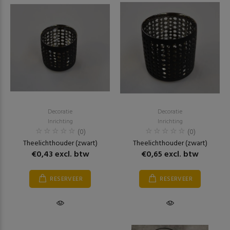
Decoratie
Decoratie
Inrichting
Inrichting
(0)
(0)
Theelichthouder (zwart)
Theelichthouder (zwart)
€0,43 excl. btw
€0,65 excl. btw
RESERVEER
RESERVEER