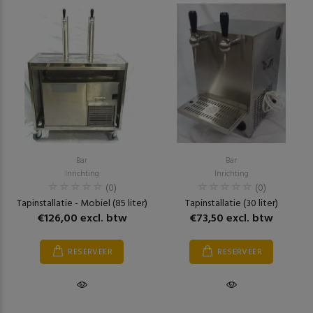
Bar
Bar
Inrichting
Inrichting
(0)
(0)
Tapinstallatie - Mobiel (85 liter)
Tapinstallatie (30 liter)
€126,00 excl. btw
€73,50 excl. btw
RESERVEER
RESERVEER