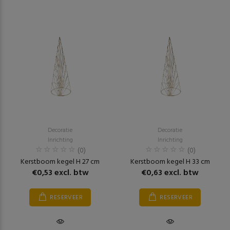
Decoratie
Decoratie
Inrichting
Inrichting
(0)
(0)
Kerstboom kegel H 27 cm
Kerstboom kegel H 33 cm
€0,53 excl. btw
€0,63 excl. btw
RESERVEER
RESERVEER