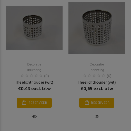
Decoratie
Decoratie
Inrichting
Inrichting
(0)
(0)
Theelichthouder (wit)
Theelichthouder (wit)
€0,43 excl. btw
€0,65 excl. btw
RESERVEER
RESERVEER