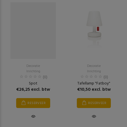
Decoratie
Decoratie
Inrichting
Inrichting
(0)
(0)
Spot
Tafellamp "Fatboy"
€26,25 excl. btw
€10,50 excl. btw
RESERVEER
RESERVEER