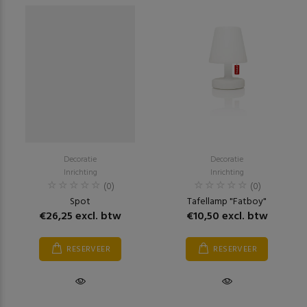
Decoratie
Decoratie
Inrichting
Inrichting
(0)
(0)
Spot
Tafellamp "Fatboy"
€26,25 excl. btw
€10,50 excl. btw
RESERVEER
RESERVEER