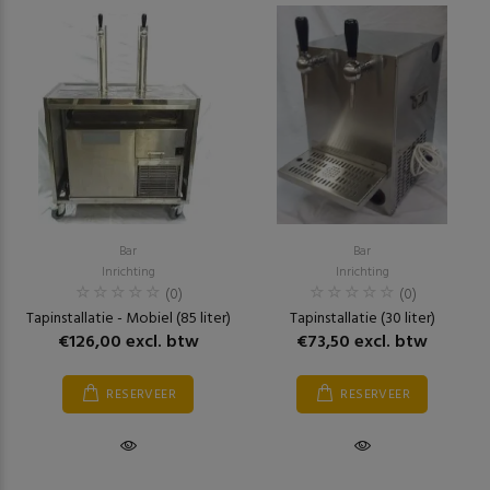
Bar
Bar
Inrichting
Inrichting
(0)
(0)
Tapinstallatie - Mobiel (85 liter)
Tapinstallatie (30 liter)
€126,00 excl. btw
€73,50 excl. btw
RESERVEER
RESERVEER