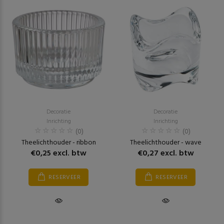
Decoratie
Decoratie
Inrichting
Inrichting
(0)
(0)
Theelichthouder - ribbon
Theelichthouder - wave
€0,25 excl. btw
€0,27 excl. btw
RESERVEER
RESERVEER