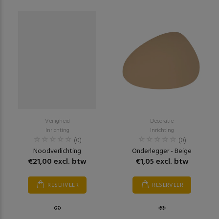
Veiligheid
Decoratie
Inrichting
Inrichting
(0)
(0)
Noodverlichting
Onderlegger - Beige
€21,00 excl. btw
€1,05 excl. btw
RESERVEER
RESERVEER