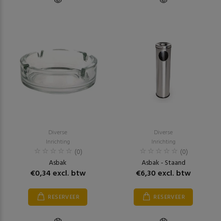
Diverse
Diverse
Inrichting
Inrichting
(0)
(0)
Asbak
Asbak - Staand
€0,34 excl. btw
€6,30 excl. btw
RESERVEER
RESERVEER