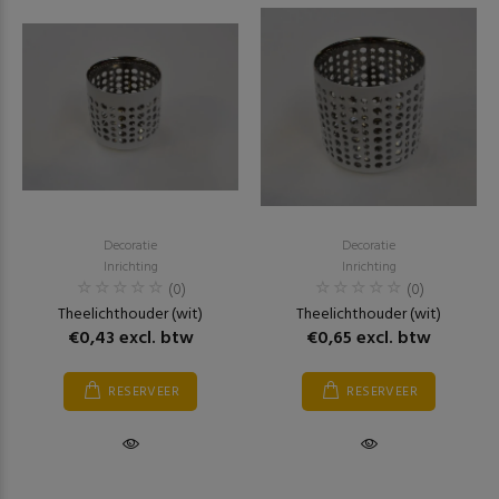
Decoratie
Decoratie
Inrichting
Inrichting
(0)
(0)
Theelichthouder (wit)
Theelichthouder (wit)
€0,43 excl. btw
€0,65 excl. btw
RESERVEER
RESERVEER