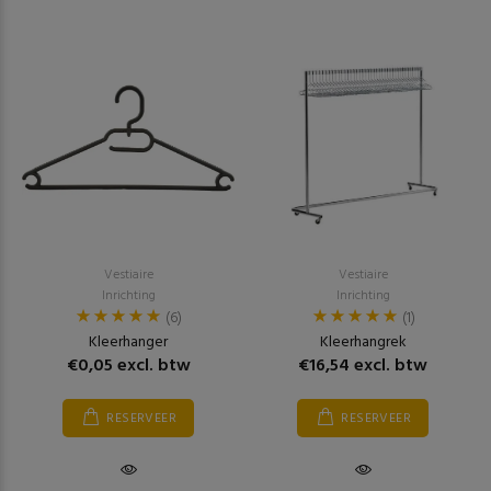
Vestiaire
Vestiaire
Inrichting
Inrichting
(6)
(1)
Kleerhanger
Kleerhangrek
€0,05 excl. btw
€16,54 excl. btw
RESERVEER
RESERVEER