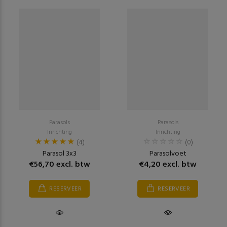
Parasols
Parasols
Inrichting
Inrichting
(4)
(0)
Parasol 3x3
Parasolvoet
€56,70 excl. btw
€4,20 excl. btw
RESERVEER
RESERVEER