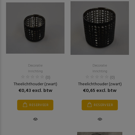
Decoratie
Decoratie
Inrichting
Inrichting
(0)
(0)
Theelichthouder (zwart)
Theelichthouder (zwart)
€0,43 excl. btw
€0,65 excl. btw
RESERVEER
RESERVEER