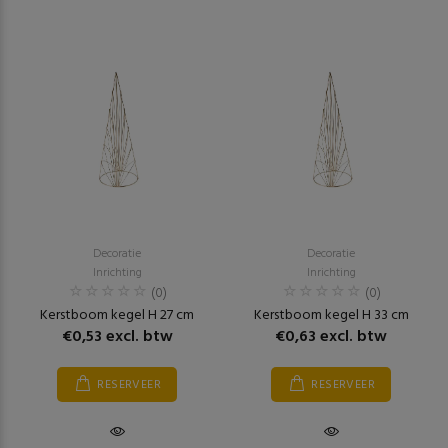
Decoratie
Decoratie
Inrichting
Inrichting
(0)
(0)
Kerstboom kegel H 27 cm
Kerstboom kegel H 33 cm
€0,53 excl. btw
€0,63 excl. btw
RESERVEER
RESERVEER